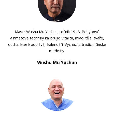
Mastr Wushu Mu Yuchun, ročník 1948. Pohybové
a hmatové techniky kalibrující vitalitu, mládí těla, tváře,
ducha, které odolávájí kalendáři. Vychází z tradiční čínské
medicíny.
Wushu Mu Yuchun