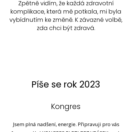
Zpětně vidím, že každá zdravotní
komplikace, která mě potkala, mi byla
vybídnutím ke změně. K závazné volbě,
zda chci být zdravá.
Píše se rok 2023
Kongres
Jsem plná nadšení, energie. Připravuji pro vás