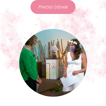
Přečíst článek