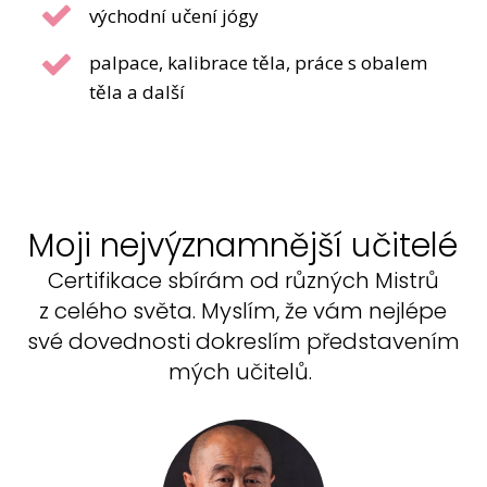
východní učení jógy
palpace, kalibrace těla, práce s obalem
těla a další
Moji nejvýznamnější učitelé
Certifikace sbírám od různých Mistrů
z celého světa. Myslím, že vám nejlépe
své dovednosti dokreslím představením
mých učitelů.