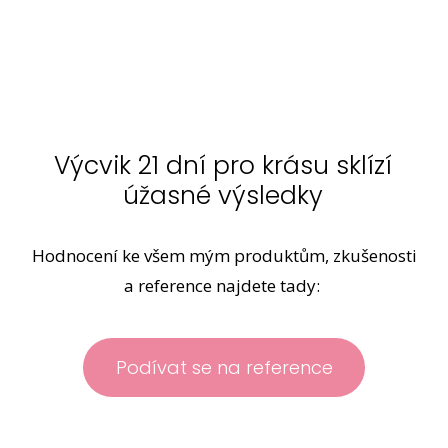
Výcvik 21 dní pro krásu sklízí
úžasné výsledky
Hodnocení ke všem mým produktům, zkušenosti
a reference najdete tady:
Podívat se na reference