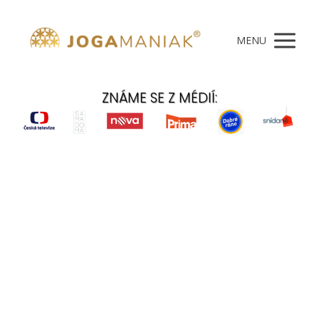
MENU
ZNÁME SE Z MÉDIÍ: