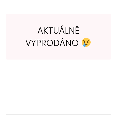
AKTUÁLNĚ
VYPRODÁNO