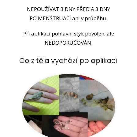
NEPOUŽÍVAT 3 DNY PŘED A 3 DNY
PO MENSTRUACI ani v průběhu.
Při aplikaci pohlavní styk povolen, ale
NEDOPORUČOVÁN.
Co z těla vychází po aplikaci