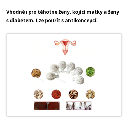
Vhodné i pro těhotné ženy, kojící matky a ženy
s diabetem. Lze použít s antikoncepcí.