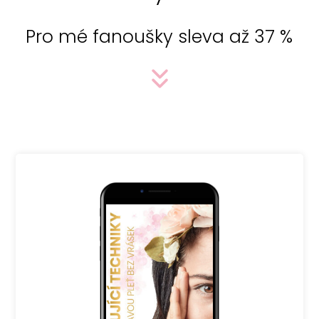
Pro mé fanoušky sleva až 37 %