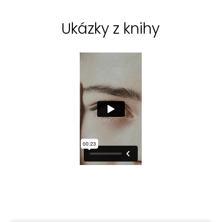
Ukázky z knihy