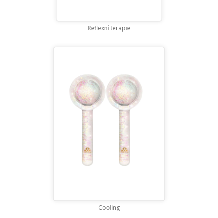
Reflexní terapie
Cooling