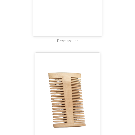
Dermaroller