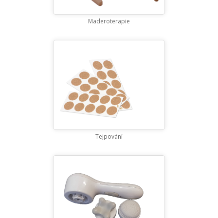
Maderoterapie
Tejpování